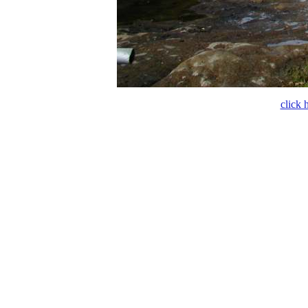
click 